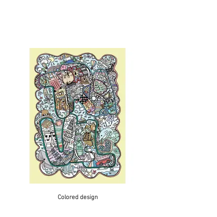
Colored design