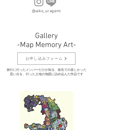
@aiko_uragami
Gallery
-Map Memory Art-
お申し込みフォーム
旅行に行ったメンバーだけが知る、旅先での楽しかった
思い出を、行った土地の地図に詰め込んだ作品です