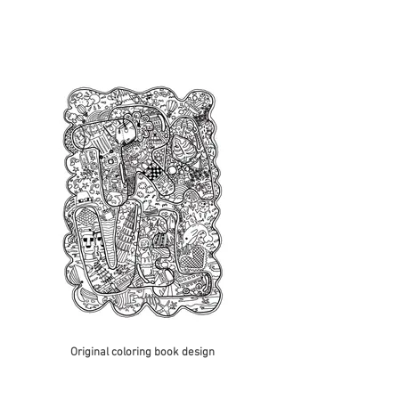
Original coloring book design