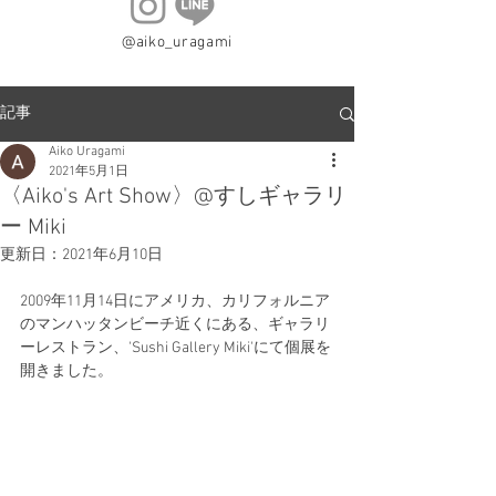
@aiko_uragami
記事
Aiko Uragami
2021年5月1日
〈Aiko's Art Show〉@すしギャラリ
ー Miki
更新日：
2021年6月10日
2009年11月14日にアメリカ、カリフォルニア
のマンハッタンビーチ近くにある、ギャラリ
ーレストラン、'Sushi Gallery Miki'にて個展を
開きました。