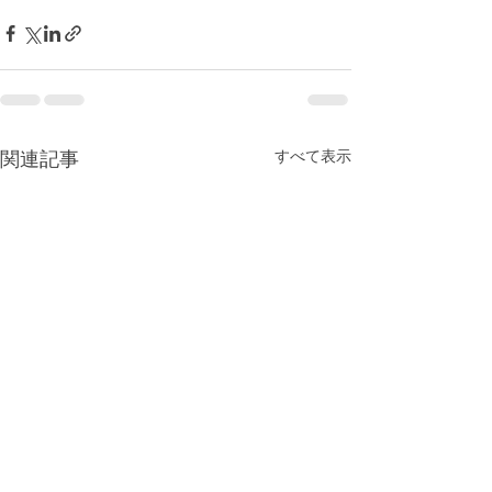
すべて表示
関連記事