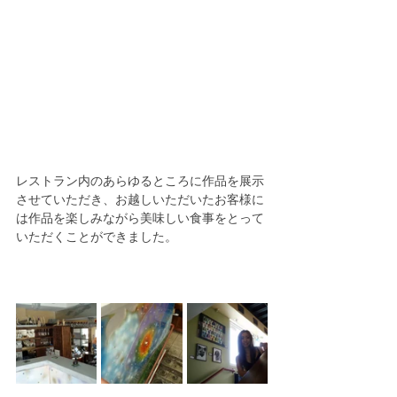
レストラン内のあらゆるところに作品を展示
させていただき、お越しいただいたお客様に
は作品を楽しみながら美味しい食事をとって
いただくことができました。